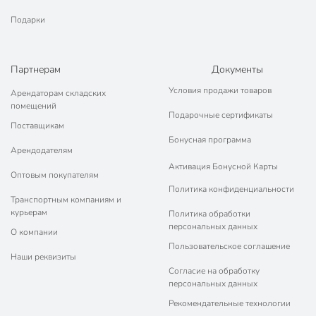
Подарки
Партнерам
Документы
Условия продажи товаров
Арендаторам складских
помещений
Подарочные сертификаты
Поставщикам
Бонусная программа
Арендодателям
Активация Бонусной Карты
Оптовым покупателям
Политика конфиденциальности
Транспортным компаниям и
курьерам
Политика обработки
персональных данных
О компании
Пользовательское соглашение
Наши реквизиты
Согласие на обработку
персональных данных
Рекомендательные технологии