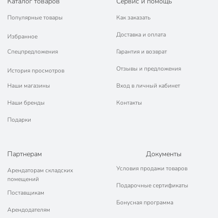
Каталог товаров
Сервис и помощь
Популярные товары
Как заказать
Доставка и оплата
Избранное
Спецпредложения
Гарантия и возврат
Отзывы и предложения
История просмотров
Наши магазины
Вход в личный кабинет
Наши бренды
Контакты
Подарки
Партнерам
Документы
Условия продажи товаров
Арендаторам складских
помещений
Подарочные сертификаты
Поставщикам
Бонусная программа
Арендодателям