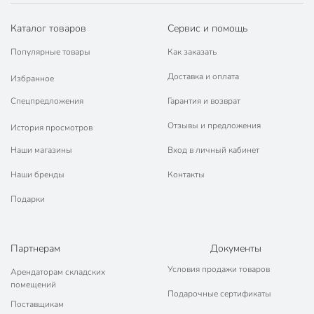
марок.
Каталог товаров
Сервис и помощь
Популярные товары
Как заказать
Доставка и оплата
Избранное
Спецпредложения
Гарантия и возврат
Отзывы и предложения
История просмотров
Наши магазины
Вход в личный кабинет
Наши бренды
Контакты
Подарки
Партнерам
Документы
Условия продажи товаров
Арендаторам складских
помещений
Подарочные сертификаты
Поставщикам