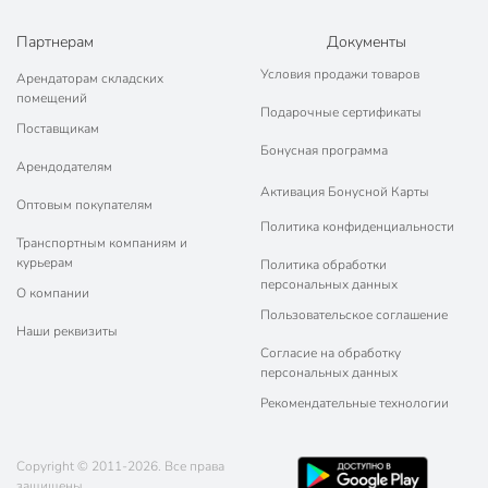
Партнерам
Документы
Условия продажи товаров
Арендаторам складских
помещений
Подарочные сертификаты
Поставщикам
Бонусная программа
Арендодателям
Активация Бонусной Карты
Оптовым покупателям
Политика конфиденциальности
Транспортным компаниям и
курьерам
Политика обработки
персональных данных
О компании
Пользовательское соглашение
Наши реквизиты
Согласие на обработку
персональных данных
Рекомендательные технологии
Copyright © 2011-2026. Все права
защищены.