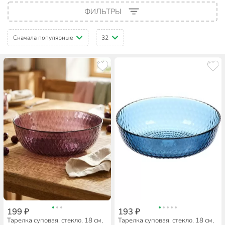
ФИЛЬТРЫ
Сначала популярные
32
199 ₽
193 ₽
Тарелка суповая, стекло, 18 см,
Тарелка суповая, стекло, 18 см,