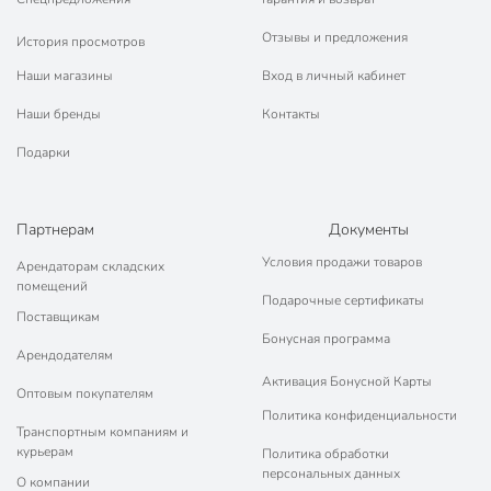
Отзывы и предложения
История просмотров
Наши магазины
Вход в личный кабинет
Наши бренды
Контакты
Подарки
Партнерам
Документы
Условия продажи товаров
Арендаторам складских
помещений
Подарочные сертификаты
Поставщикам
Бонусная программа
Арендодателям
Активация Бонусной Карты
Оптовым покупателям
Политика конфиденциальности
Транспортным компаниям и
курьерам
Политика обработки
персональных данных
О компании