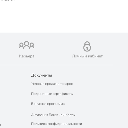
Карьера
Личный кабинет
Документы
Условия продажи товаров
Подарочные сертификаты
Бонусная программа
Активация Бонусной Карты
Политика конфиденциальности
м