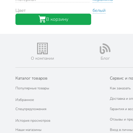
Цвет
белый
В корзину
О компании
Блог
Каталог товаров
Сервис и п
Популярные товары
Как заказать
Доставка и оп
Избранное
Спецпредложения
Гарантия и во
Отзывы и пр
История просмотров
Наши магазины
Вход в личны