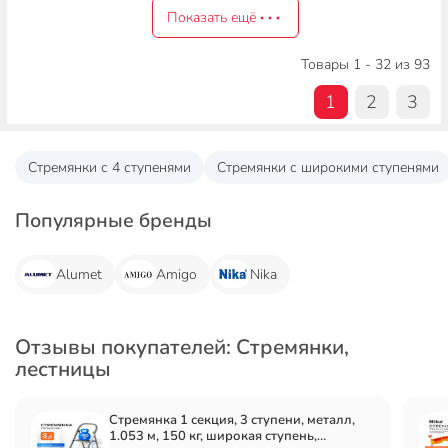
Показать ещё
Товары 1 - 32 из 93
1
2
3
Стремянки с 4 ступенями
Стремянки с широкими ступенями
Популярные бренды
Alumet
Amigo
Nika
Отзывы покупателей: Стремянки,
лестницы
Стремянка 1 секция, 3 ступени, металл,
1.053 м, 150 кг, широкая ступень,