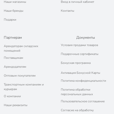
Наши магазины
Вход в личный кабинет
Наши бренды
Контакты
Подарки
Партнерам
Документы
Условия продажи товаров
Арендаторам складских
помещений
Подарочные сертификаты
Поставщикам
Бонусная программа
Арендодателям
Активация Бонусной Карты
Оптовым покупателям
Политика конфиденциальности
Транспортным компаниям и
курьерам
Политика обработки
персональных данных
О компании
Пользовательское соглашение
Наши реквизиты
Согласие на обработку