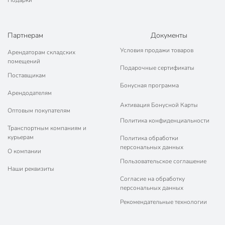
Подарки
Партнерам
Документы
Условия продажи товаров
Арендаторам складских
помещений
Подарочные сертификаты
Поставщикам
Бонусная программа
Арендодателям
Активация Бонусной Карты
Оптовым покупателям
Политика конфиденциальности
Транспортным компаниям и
курьерам
Политика обработки
персональных данных
О компании
Пользовательское соглашение
Наши реквизиты
Согласие на обработку
персональных данных
Рекомендательные технологии