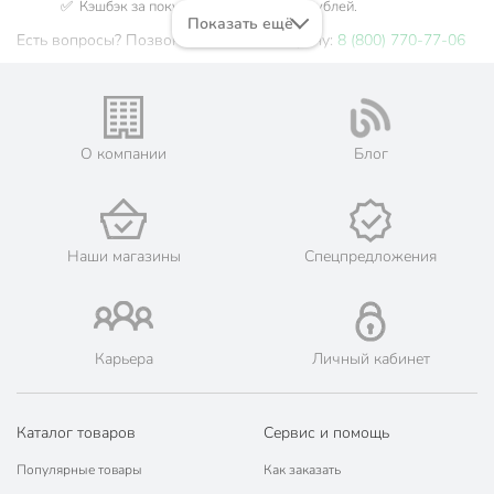
✅ Кэшбэк за покупку до 5 бонусных рублей.
Показать ещё
Есть вопросы? Позвоните нам по телефону:
8 (800) 770-77-06
О компании
Блог
Наши магазины
Спецпредложения
Карьера
Личный кабинет
Каталог товаров
Сервис и помощь
Популярные товары
Как заказать