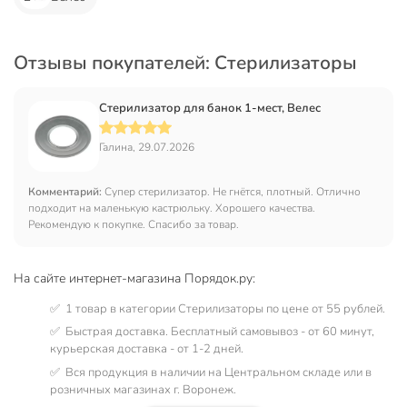
Отзывы покупателей: Стерилизаторы
Стерилизатор для банок 1-мест, Велес
Галина, 29.07.2026
Комментарий:
Супер стерилизатор. Не гнётся, плотный. Отлично
подходит на маленькую кастрюльку. Хорошего качества.
Рекомендую к покупке. Спасибо за товар.
На сайте интернет-магазина Порядок.ру:
✅ 1 товар в категории Стерилизаторы по цене от 55 рублей.
✅ Быстрая доставка. Бесплатный самовывоз - от 60 минут,
курьерская доставка - от 1-2 дней.
✅ Вся продукция в наличии на Центральном складе или в
розничных магазинах г. Воронеж.