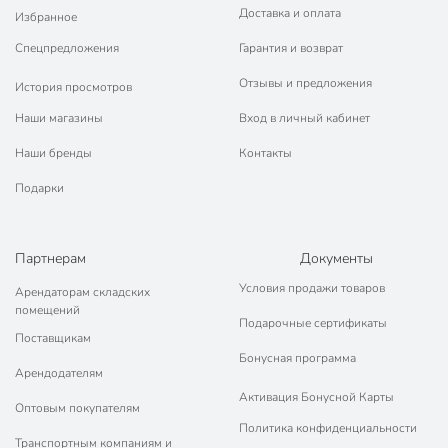
Доставка и оплата
Избранное
Спецпредложения
Гарантия и возврат
Отзывы и предложения
История просмотров
Наши магазины
Вход в личный кабинет
Наши бренды
Контакты
Подарки
Партнерам
Документы
Условия продажи товаров
Арендаторам складских
помещений
Подарочные сертификаты
Поставщикам
Бонусная программа
Арендодателям
Активация Бонусной Карты
Оптовым покупателям
Политика конфиденциальности
Транспортным компаниям и