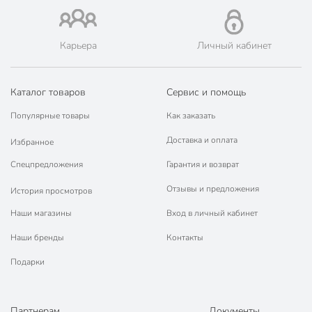
Карьера
Личный кабинет
Каталог товаров
Сервис и помощь
Популярные товары
Как заказать
Доставка и оплата
Избранное
Спецпредложения
Гарантия и возврат
Отзывы и предложения
История просмотров
Наши магазины
Вход в личный кабинет
Наши бренды
Контакты
Подарки
Партнерам
Документы