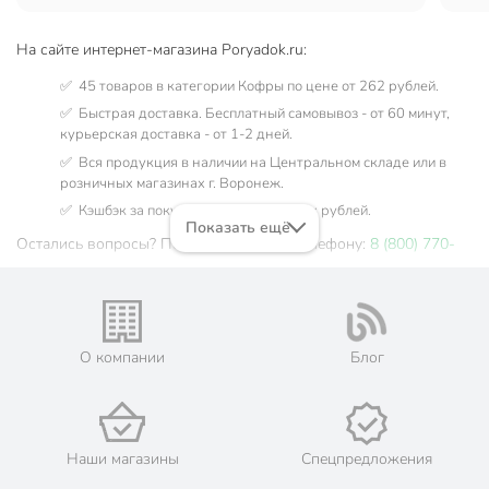
На сайте интернет-магазина Poryadok.ru:
✅ 45 товаров в категории Кофры по цене от 262 рублей.
✅ Быстрая доставка. Бесплатный самовывоз - от 60 минут,
курьерская доставка - от 1-2 дней.
✅ Вся продукция в наличии на Центральном складе или в
розничных магазинах г. Воронеж.
✅ Кэшбэк за покупку до 142 бонусных рублей.
Показать ещё
Остались вопросы? Позвоните нам по телефону:
8 (800) 770-
77-06
О компании
Блог
Наши магазины
Спецпредложения