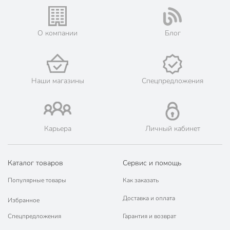
О компании
Блог
Наши магазины
Спецпредложения
Карьера
Личный кабинет
Каталог товаров
Сервис и помощь
Популярные товары
Как заказать
Доставка и оплата
Избранное
Спецпредложения
Гарантия и возврат