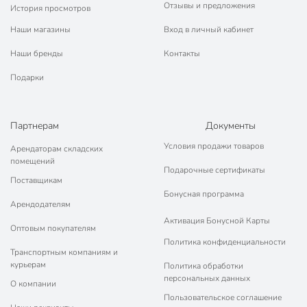
Отзывы и предложения
История просмотров
Наши магазины
Вход в личный кабинет
Наши бренды
Контакты
Подарки
Партнерам
Документы
Условия продажи товаров
Арендаторам складских
помещений
Подарочные сертификаты
Поставщикам
Бонусная программа
Арендодателям
Активация Бонусной Карты
Оптовым покупателям
Политика конфиденциальности
Транспортным компаниям и
курьерам
Политика обработки
персональных данных
О компании
Пользовательское соглашение