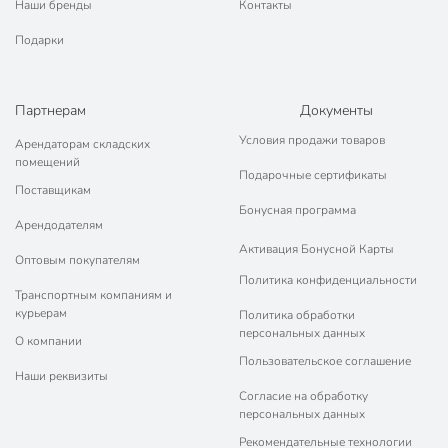
Наши бренды
Контакты
Подарки
Партнерам
Документы
Условия продажи товаров
Арендаторам складских
помещений
Подарочные сертификаты
Поставщикам
Бонусная программа
Арендодателям
Активация Бонусной Карты
Оптовым покупателям
Политика конфиденциальности
Транспортным компаниям и
курьерам
Политика обработки
персональных данных
О компании
Пользовательское соглашение
Наши реквизиты
Согласие на обработку
персональных данных
Рекомендательные технологии