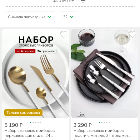
ФИЛЬТРЫ
Сначала популярные
32
Только самовывоз
5 190 ₽
3 290 ₽
Набор столовых приборов
Набор столовых приборов
нержавеющая сталь, 24
пластик, металл, 24 предмета,