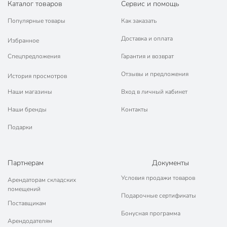
Каталог товаров
Сервис и помощь
Популярные товары
Как заказать
Доставка и оплата
Избранное
Спецпредложения
Гарантия и возврат
Отзывы и предложения
История просмотров
Наши магазины
Вход в личный кабинет
Наши бренды
Контакты
Подарки
Партнерам
Документы
Условия продажи товаров
Арендаторам складских
помещений
Подарочные сертификаты
Поставщикам
Бонусная программа
Арендодателям