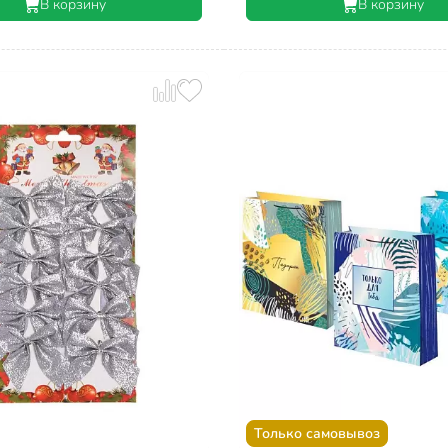
В корзину
В корзину
Только самовывоз