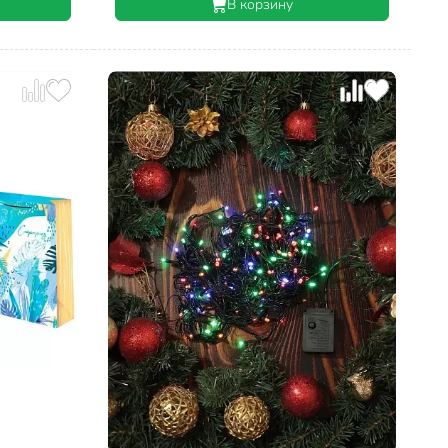
В корзину