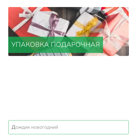
УПАКОВКА ПОДАРОЧНАЯ
Дождик новогодний