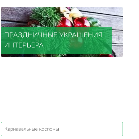
ПРАЗДНИЧНЫЕ УКРАШЕНИЯ
ИНТЕРЬЕРА
Карнавальные костюмы