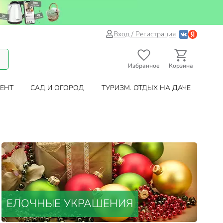
Вход / Регистрация
Избранное
Корзина
ЕНТ
САД И ОГОРОД
ТУРИЗМ. ОТДЫХ НА ДАЧЕ
ЕЛОЧНЫЕ УКРАШЕНИЯ