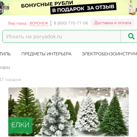
Доставка и оплата
8 (800) 770-77-06
Ваш город:
ВОРОНЕЖ
ТИЛЬ
ПРЕДМЕТЫ ИНТЕРЬЕРА
ЭЛЕКТРОБЕНЗОИНСТРУМ
вары
47 товаров
ЕЛКИ