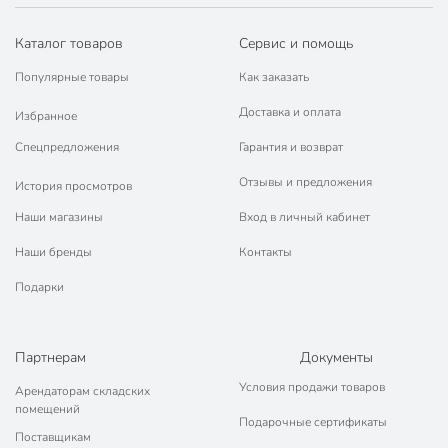
марок.
Каталог товаров
Сервис и помощь
Популярные товары
Как заказать
Доставка и оплата
Избранное
Спецпредложения
Гарантия и возврат
Отзывы и предложения
История просмотров
Наши магазины
Вход в личный кабинет
Наши бренды
Контакты
Подарки
Партнерам
Документы
Условия продажи товаров
Арендаторам складских
помещений
Подарочные сертификаты
Поставщикам