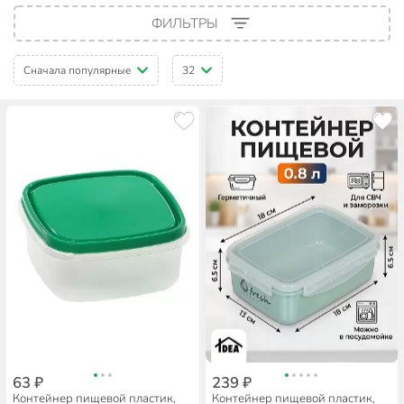
ФИЛЬТРЫ
Сначала популярные
32
63 ₽
239 ₽
Контейнер пищевой пластик,
Контейнер пищевой пластик,