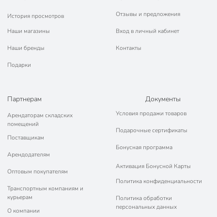
Отзывы и предложения
История просмотров
Наши магазины
Вход в личный кабинет
Наши бренды
Контакты
Подарки
Партнерам
Документы
Условия продажи товаров
Арендаторам складских
помещений
Подарочные сертификаты
Поставщикам
Бонусная программа
Арендодателям
Активация Бонусной Карты
Оптовым покупателям
Политика конфиденциальности
Транспортным компаниям и
курьерам
Политика обработки
персональных данных
О компании