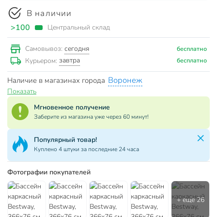
В наличии
>100
Центральный склад
сегодня
Самовывоз:
бесплатно
завтра
Курьером:
бесплатно
Воронеж
Наличие в магазинах города
Показать
Мгновенное получение
Заберите из магазина уже через 60 минут!
Популярный товар!
Куплено 4 штуки за последние 24 часа
Фотографии покупателей