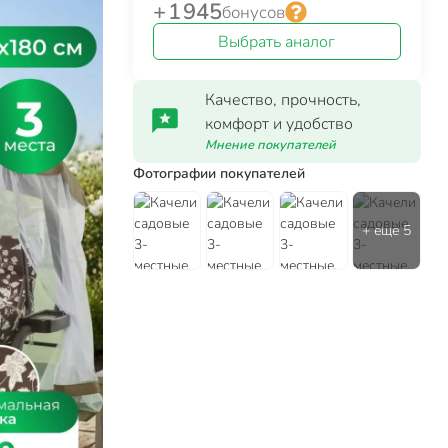
+ 1 945
бонусов
Выбрать аналог
Качество, прочность,
комфорт и удобство
Мнение покупателей
Фотографии покупателей