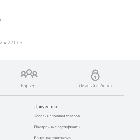
я
2 x 221 см
Карьера
Личный кабинет
Документы
Условия продажи товаров
Подарочные сертификаты
Бонусная программа