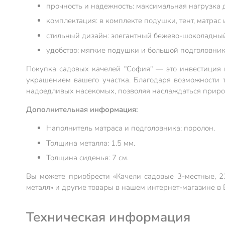
прочность и надежность: максимальная нагрузка д
комплектация: в комплекте подушки, тент, матрас 
стильный дизайн: элегантный бежево-шоколадны
удобство: мягкие подушки и большой подголовни
Покупка садовых качелей "София" — это инвестиция 
украшением вашего участка. Благодаря возможности 
надоедливых насекомых, позволяя наслаждаться природ
Дополнительная информация:
Наполнитель матраса и подголовника: поролон.
Толщина металла: 1.5 мм.
Толщина сиденья: 7 см.
Вы можете приобрести «Качели садовые 3-местные, 23
металл» и другие товары в нашем интернет-магазине в
Техническая информация