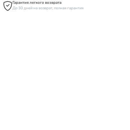
Гарантия легкого возврата
До 30 дней на возврат, полная гарантия