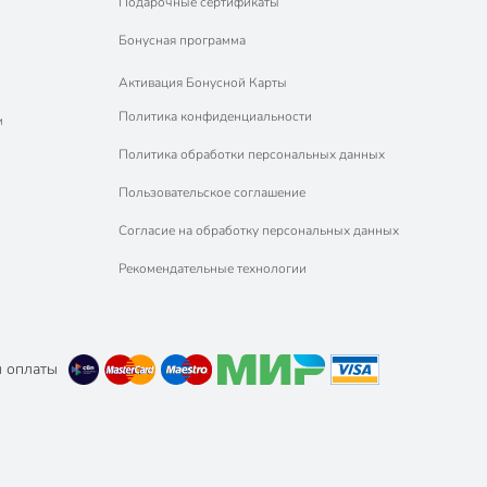
Подарочные сертификаты
Бонусная программа
Активация Бонусной Карты
Политика конфиденциальности
м
Политика обработки персональных данных
Пользовательское соглашение
Согласие на обработку персональных данных
Рекомендательные технологии
 оплаты