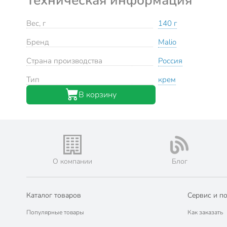
Вес, г
140 г
Бренд
Malio
Страна производства
Россия
Тип
крем
В корзину
О компании
Блог
Каталог товаров
Сервис и п
Популярные товары
Как заказать