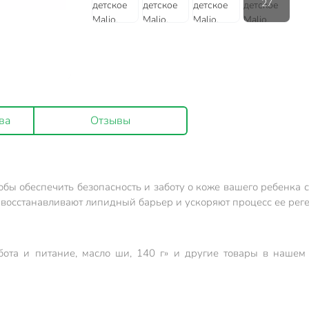
ва
Отзывы
тобы обеспечить безопасность и заботу о коже вашего ребенка
, восстанавливают липидный барьер и ускоряют процесс ее рег
бота и питание, масло ши, 140 г» и другие товары в наше