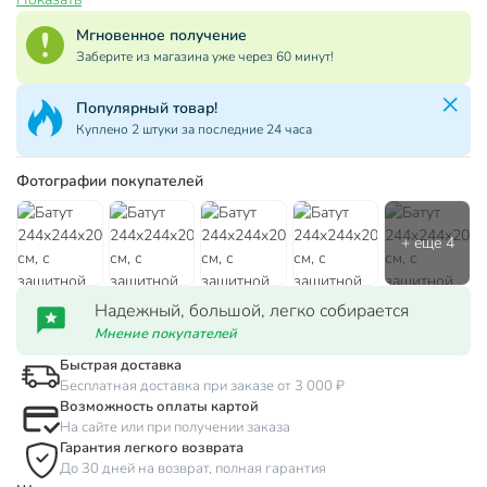
Мгновенное получение
Заберите из магазина уже через 60 минут!
Популярный товар!
Куплено 2 штуки за последние 24 часа
Фотографии покупателей
Надежный, большой, легко собирается
Мнение покупателей
Быстрая доставка
Бесплатная доставка при заказе от 3 000 ₽
Возможность оплаты картой
На сайте или при получении заказа
Гарантия легкого возврата
До 30 дней на возврат, полная гарантия