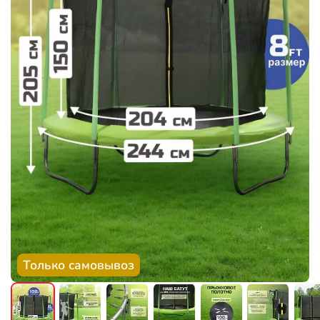
Только самовывоз