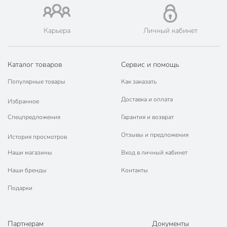
Карьера
Личный кабинет
Каталог товаров
Сервис и помощь
Популярные товары
Как заказать
Доставка и оплата
Избранное
Спецпредложения
Гарантия и возврат
Отзывы и предложения
История просмотров
Наши магазины
Вход в личный кабинет
Наши бренды
Контакты
Подарки
Партнерам
Документы