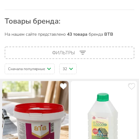
Товары бренда:
На нашем сайте представлено
43 товара
бренда
ВТВ
ФИЛЬТРЫ
Сначала популярные
32