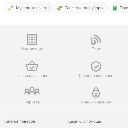
Мусорные пакеты
Салфетки для уборки
Пак
О компании
Блог
Наши магазины
Спецпредложения
Карьера
Личный кабинет
Каталог товаров
Сервис и помощь