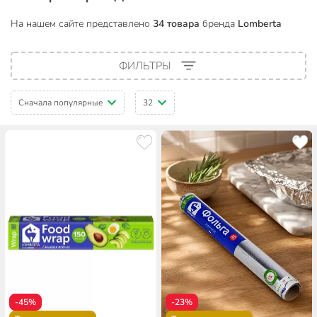
На нашем сайте представлено
34 товара
бренда
Lomberta
ФИЛЬТРЫ
Сначала популярные
32
-45%
-23%