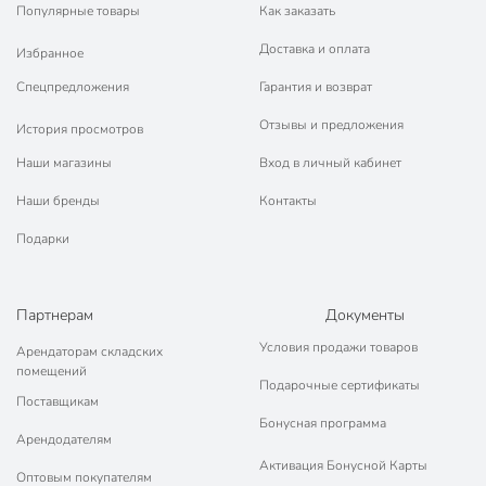
Популярные товары
Как заказать
Доставка и оплата
Избранное
Спецпредложения
Гарантия и возврат
Отзывы и предложения
История просмотров
Наши магазины
Вход в личный кабинет
Наши бренды
Контакты
Подарки
Партнерам
Документы
Условия продажи товаров
Арендаторам складских
помещений
Подарочные сертификаты
Поставщикам
Бонусная программа
Арендодателям
Активация Бонусной Карты
Оптовым покупателям