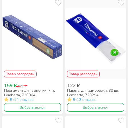
Товар распродан
Товар распродан
159 ₽
122 ₽
289 ₽
Пергамент для выпечки, 7 м,
Пакеты для заморозки, 30 шт,
Lomberta, 720864
Lomberta, 720294
5
14 отзывов
5
13 отзывов
•
•
Выбрать аналог
Выбрать аналог