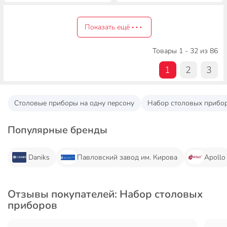
Показать ещё
Товары 1 - 32 из 86
1
2
3
Столовые приборы на одну персону
Набор столовых приборо
Популярные бренды
Daniks
Павловский завод им. Кирова
Apollo
Отзывы покупателей: Набор столовых
приборов