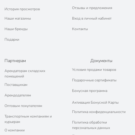
Отзывы и предложения
История просмотров
Наши магазины
Вход в личный кабинет
Наши бренды
Контакты
Подарки
Партнерам
Документы
Условия продажи товаров
Арендаторам складских
помещений
Подарочные сертификаты
Поставщикам
Бонусная программа
Арендодателям
Активация Бонусной Карты
Оптовым покупателям
Политика конфиденциальности
Транспортным компаниям и
курьерам
Политика обработки
персональных данных
О компании