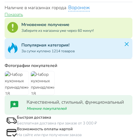
Воронеж
Наличие в магазинах города
Показать
Мгновенное получение
Заберите из магазина уже через 60 минут!
Популярная категория!
За сутки куплено 1214 товаров
Фотографии покупателей
Качественный, стильный, функциональный
Мнение покупателей
Быстрая доставка
Бесплатная доставка при заказе от 3 000 ₽
Возможность оплаты картой
На сайте или при получении заказа